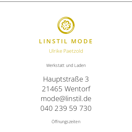
LINSTIL MODE
Ulrike Paetzold
Werkstatt und Laden
Hauptstraße 3
21465 Wentorf
mode@linstil.de
040 239 59 730
Öffnungszeiten