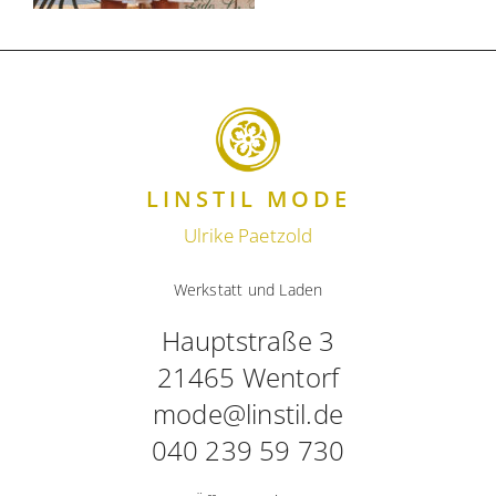
LINSTIL MODE
Ulrike Paetzold
Werkstatt und Laden
Hauptstraße 3
21465 Wentorf
mode@linstil.de
040 239 59 730