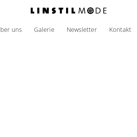
ber uns
Galerie
Newsletter
Kontakt