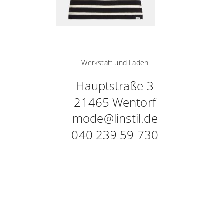
Werkstatt und Laden
Hauptstraße 3
21465 Wentorf
mode@linstil.de
040 239 59 730