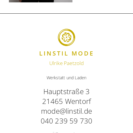
LINSTIL MODE
Ulrike Paetzold
Werkstatt und Laden
Hauptstraße 3
21465 Wentorf
mode@linstil.de
040 239 59 730