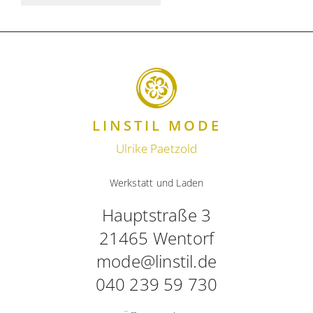
LINSTIL MODE
Ulrike Paetzold
Werkstatt und Laden
Hauptstraße 3
21465 Wentorf
mode@linstil.de
040 239 59 730