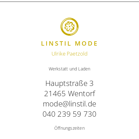
LINSTIL MODE
Ulrike Paetzold
Werkstatt und Laden
Hauptstraße 3
21465 Wentorf
mode@linstil.de
040 239 59 730
Öffnungszeiten