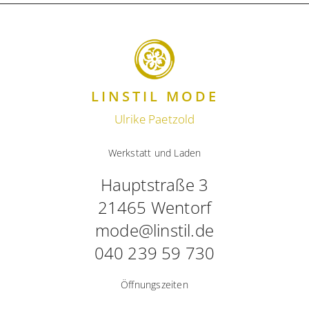
LINSTIL MODE
Ulrike Paetzold
Werkstatt und Laden
Hauptstraße 3
21465 Wentorf
mode@linstil.de
040 239 59 730
Öffnungszeiten