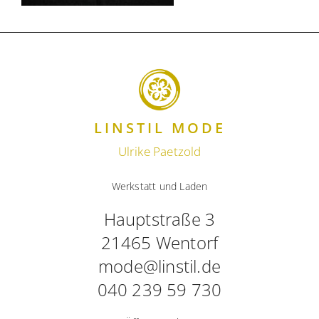
LINSTIL MODE
Ulrike Paetzold
Werkstatt und Laden
Hauptstraße 3
21465 Wentorf
mode@linstil.de
040 239 59 730