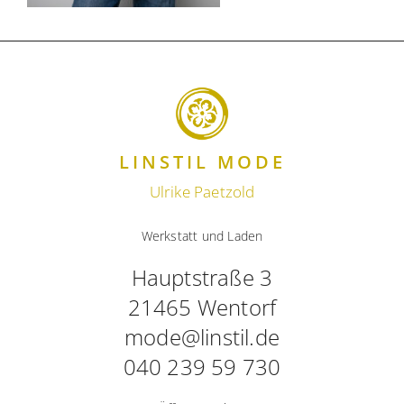
LINSTIL MODE
Ulrike Paetzold
Werkstatt und Laden
Hauptstraße 3
21465 Wentorf
mode@linstil.de
040 239 59 730