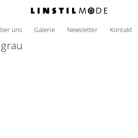
ber uns
Galerie
Newsletter
Kontakt
 grau