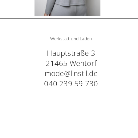
Werkstatt und Laden
Hauptstraße 3
21465 Wentorf
mode@linstil.de
040 239 59 730