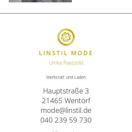
LINSTIL MODE
Ulrike Paetzold
Werkstatt und Laden
Hauptstraße 3
21465 Wentorf
mode@linstil.de
040 239 59 730