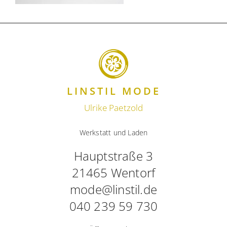
LINSTIL MODE
Ulrike Paetzold
Werkstatt und Laden
Hauptstraße 3
21465 Wentorf
mode@linstil.de
040 239 59 730