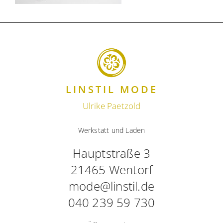
LINSTIL MODE
Ulrike Paetzold
Werkstatt und Laden
Hauptstraße 3
21465 Wentorf
mode@linstil.de
040 239 59 730