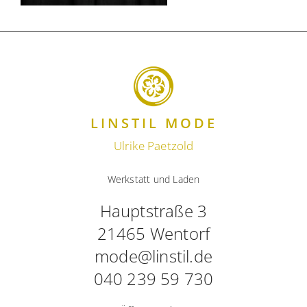
LINSTIL MODE
Ulrike Paetzold
Werkstatt und Laden
Hauptstraße 3
21465 Wentorf
mode@linstil.de
040 239 59 730