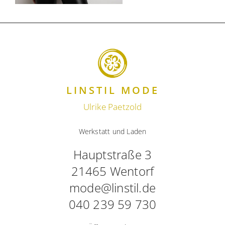
LINSTIL MODE
Ulrike Paetzold
Werkstatt und Laden
Hauptstraße 3
21465 Wentorf
mode@linstil.de
040 239 59 730