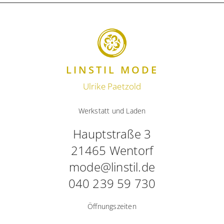
LINSTIL MODE
Ulrike Paetzold
Werkstatt und Laden
Hauptstraße 3
21465 Wentorf
mode@linstil.de
040 239 59 730
Öffnungszeiten