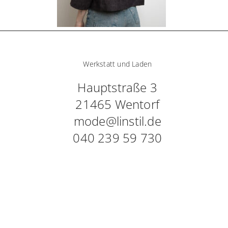
Werkstatt und Laden
Hauptstraße 3
21465 Wentorf
mode@linstil.de
040 239 59 730