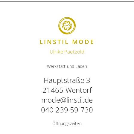
LINSTIL MODE
Ulrike Paetzold
Werkstatt und Laden
Hauptstraße 3
21465 Wentorf
mode@linstil.de
040 239 59 730
Öffnungszeiten