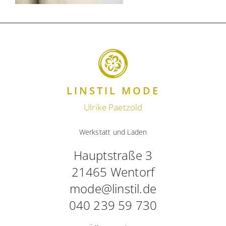
LINSTIL MODE
Ulrike Paetzold
Werkstatt und Laden
Hauptstraße 3
21465 Wentorf
mode@linstil.de
040 239 59 730