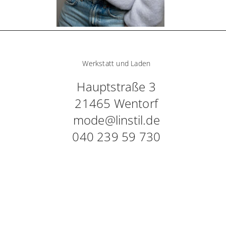
Werkstatt und Laden
Hauptstraße 3
21465 Wentorf
mode@linstil.de
040 239 59 730