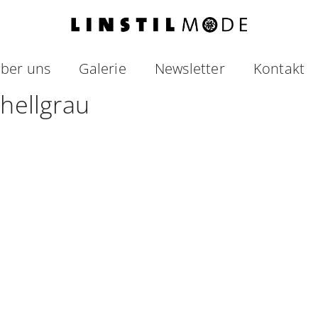
ber uns
Galerie
Newsletter
Kontakt
 hellgrau