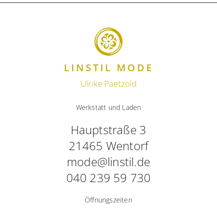
LINSTIL MODE
Ulrike Paetzold
Werkstatt und Laden
Hauptstraße 3
21465 Wentorf
mode@linstil.de
040 239 59 730
Öffnungszeiten