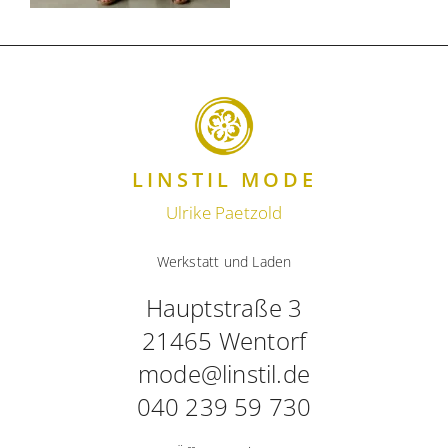
LINSTIL MODE
Ulrike Paetzold
Werkstatt und Laden
Hauptstraße 3
21465 Wentorf
mode@linstil.de
040 239 59 730