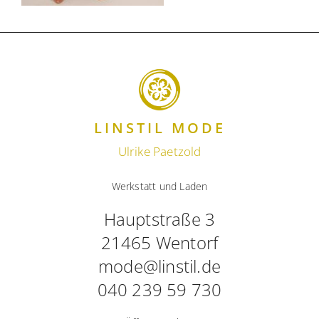
LINSTIL MODE
Ulrike Paetzold
Werkstatt und Laden
Hauptstraße 3
21465 Wentorf
mode@linstil.de
040 239 59 730