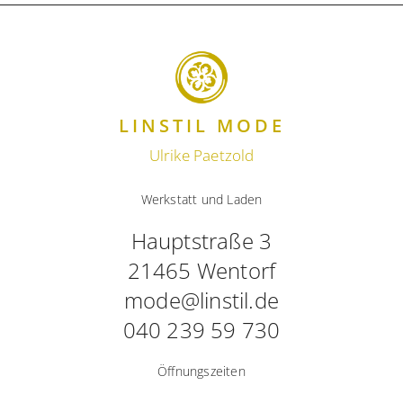
LINSTIL MODE
Ulrike Paetzold
Werkstatt und Laden
Hauptstraße 3
21465 Wentorf
mode@linstil.de
040 239 59 730
Öffnungszeiten